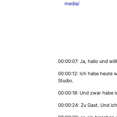
media/
00:00:07: Ja, hallo und w
00:00:12: Ich habe heute 
Studio.
00:00:18: Und zwar habe i
00:00:24: Zu Gast. Und ich