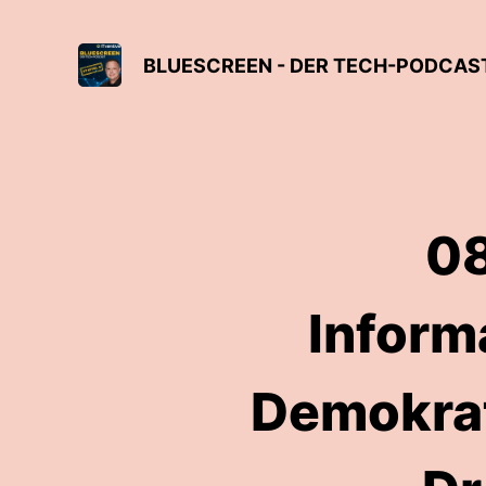
BLUESCREEN - DER TECH-PODCAS
08
Inform
Demokrati